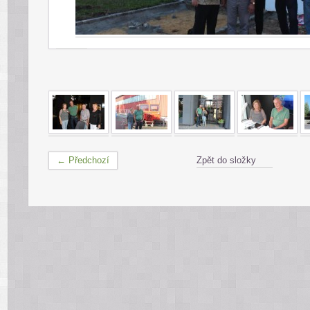
← Předchozí
Zpět do složky