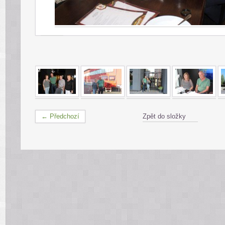
← Předchozí
Zpět do složky