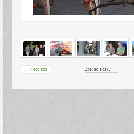
← Předchozí
Zpět do složky