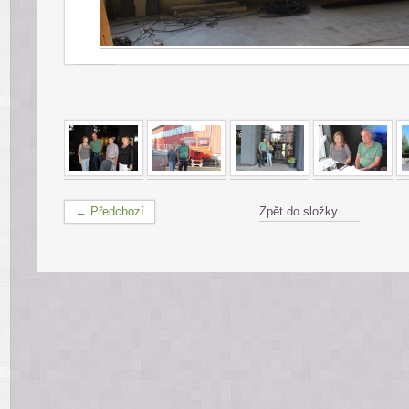
← Předchozí
Zpět do složky