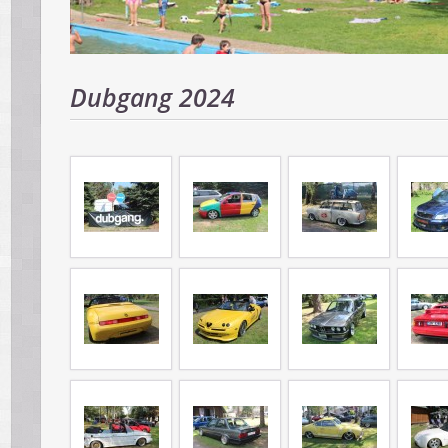
Dubgang 2024