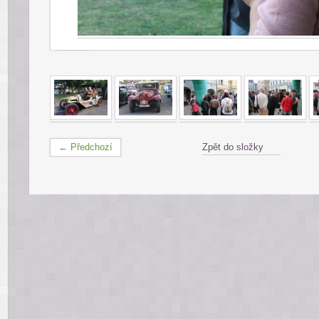
← Předchozí
Zpět do složky