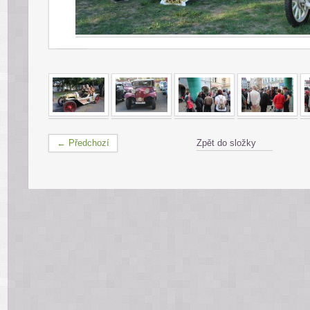
← Předchozí
Zpět do složky