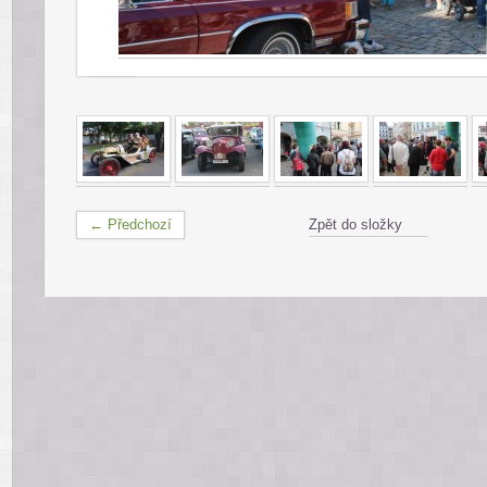
← Předchozí
Zpět do složky