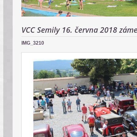
VCC Semily 16. června 2018 záme
IMG_3210