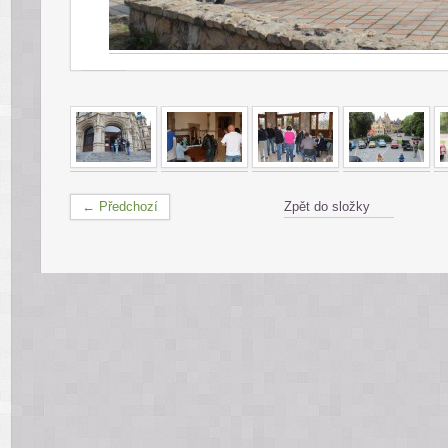
← Předchozí
Zpět do složky