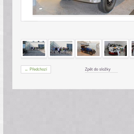
← Předchozí
Zpět do složky