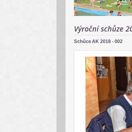
Výroční schůze 2
Schůce AK 2018 - 002