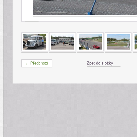
← Předchozí
Zpět do složky