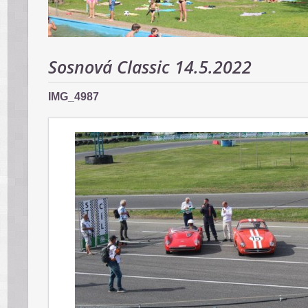
Sosnová Classic 14.5.2022
IMG_4987