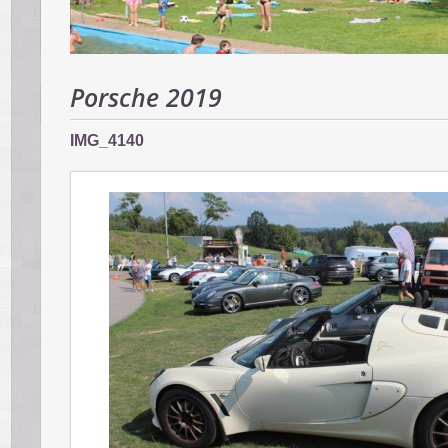
Porsche 2019
IMG_4140