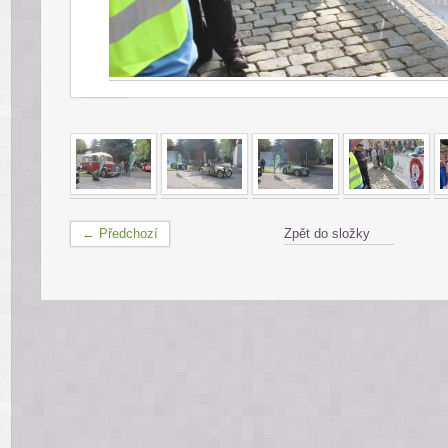
← Předchozí
Zpět do složky