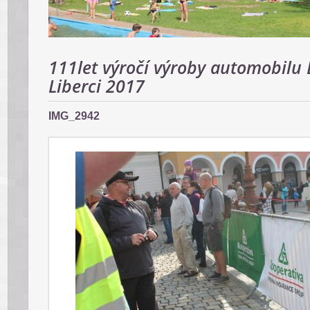
111let výročí výroby automobilu 
Liberci 2017
IMG_2942